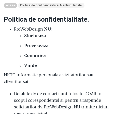
Acasa
Politica de confidentialitate. Mentiuni legale.
Politica de confidentialitate.
ProWebDesign
NU
:
Stocheaza
Proceseaza
Comunica
Vinde
NICIO informatie personala a vizitatorilor sau
clientilor sai
Detaliile dv de contact sunt folosite DOAR in
scopul corespondentei si pentru a raspunde
solicitarilor dv. ProWebDesign NU trimite niciun
mesaj nesolicitat.