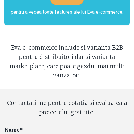
pentru a vedea toate features ale lui Eva e-commerce.
Eva e-commerce include si varianta B2B
pentru distribuitori dar si varianta
marketplace, care poate gazdui mai multi
vanzatori.
Contactati-ne pentru cotatia si evaluarea a
proiectului gratuite!
Nume*