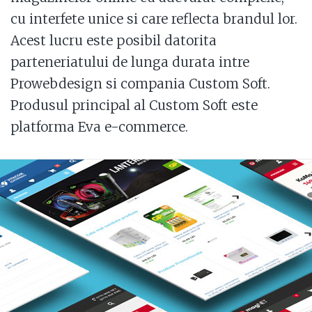
cu interfete unice si care reflecta brandul lor.
Acest lucru este posibil datorita
parteneriatului de lunga durata intre
Prowebdesign si compania Custom Soft.
Produsul principal al Custom Soft este
platforma Eva e-commerce.