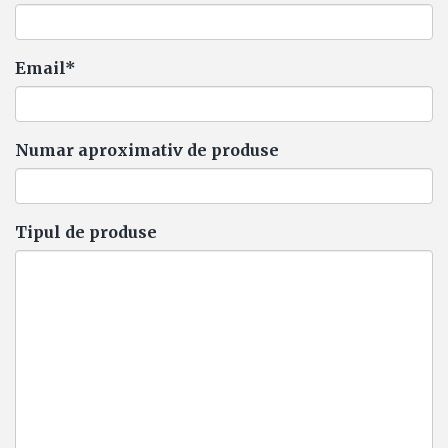
Email*
Numar aproximativ de produse
Tipul de produse