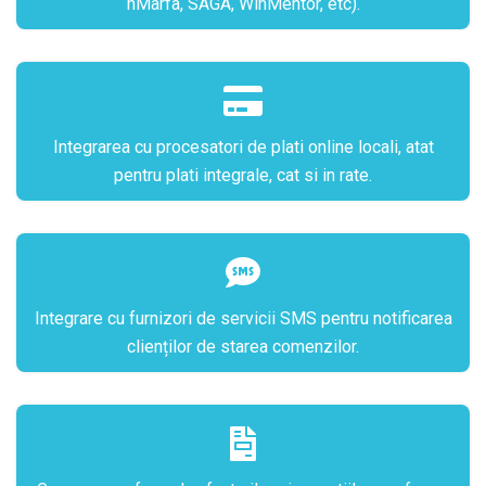
hMarfa, SAGA, WinMentor, etc).
Integrarea cu procesatori de plati online locali, atat
pentru plati integrale, cat si in rate.
Integrare cu furnizori de servicii SMS pentru notificarea
clienților de starea comenzilor.