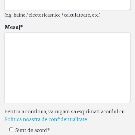
(e.g. haine / electoricasnice / calculatoare, etc.)
Mesaj*
Pentru a continua, va rugam sa exprimati acordul cu
Politica noastra de confidentialitate
Sunt de acord*