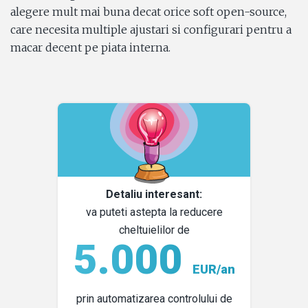
alegere mult mai buna decat orice soft open-source,
care necesita multiple ajustari si configurari pentru a
macar decent pe piata interna.
Detaliu interesant:
va puteti astepta la reducere
cheltuielilor de
5.000
EUR/an
prin automatizarea controlului de