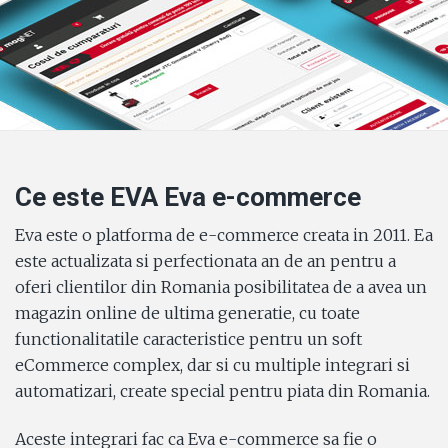
Ce este EVA Eva e-commerce
Eva este o platforma de e-commerce creata in 2011. Ea
este actualizata si perfectionata an de an pentru a
oferi clientilor din Romania posibilitatea de a avea un
magazin online de ultima generatie, cu toate
functionalitatile caracteristice pentru un soft
eCommerce complex, dar si cu multiple integrari si
automatizari, create special pentru piata din Romania.
Aceste integrari fac ca Eva e-commerce sa fie o